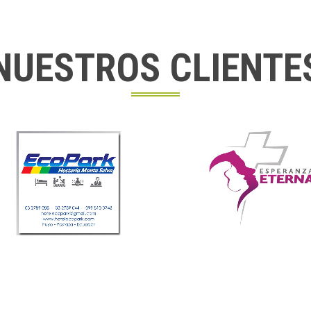
NUESTROS CLIENTE