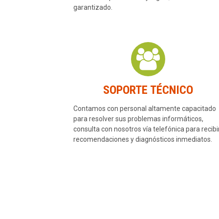
garantizado.
SOPORTE TÉCNICO
Contamos con personal altamente capacitado
para resolver sus problemas informáticos,
consulta con nosotros vía telefónica para recibi
recomendaciones y diagnósticos inmediatos.