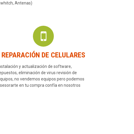
whitch, Antenas)
REPARACIÓN DE CELULARES
nstalación y actualización de software,
epuestos, eliminación de virus revisión de
quipos, no vendemos equipos pero podemos
sesorarte en tu compra confía en nosotros