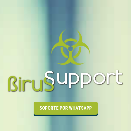
SOPORTE POR WHATSAPP