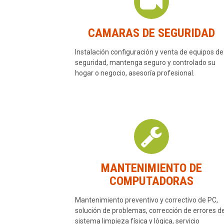
CAMARAS DE SEGURIDAD
Instalación configuración y venta de equipos de
seguridad, mantenga seguro y controlado su
hogar o negocio, asesoría profesional.
MANTENIMIENTO DE
COMPUTADORAS
Mantenimiento preventivo y correctivo de PC,
solución de problemas, corrección de errores d
sistema limpieza física y lógica, servicio