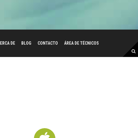
ERCA DE
BLOG
CONTACTO
ÁREA DE TÉCNICOS