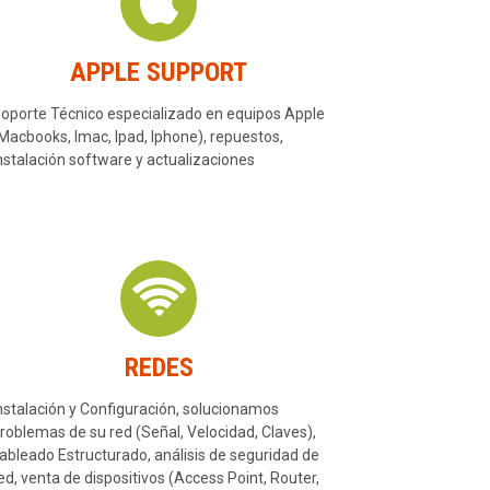
APPLE SUPPORT
oporte Técnico especializado en equipos Apple
Macbooks, Imac, Ipad, Iphone), repuestos,
nstalación software y actualizaciones
REDES
nstalación y Configuración, solucionamos
roblemas de su red (Señal, Velocidad, Claves),
ableado Estructurado, análisis de seguridad de
ed, venta de dispositivos (Access Point, Router,