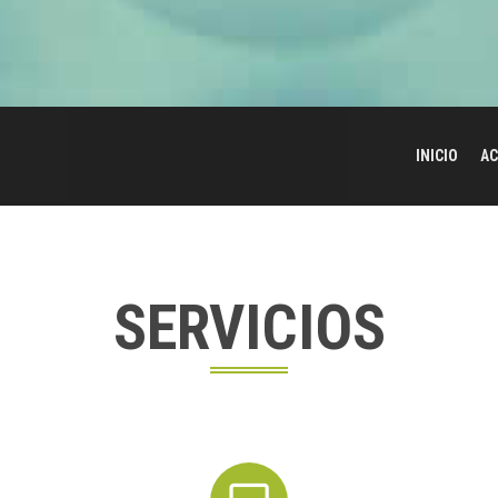
INICIO
AC
SERVICIOS