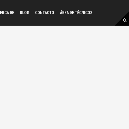
ERCA DE
BLOG
CONTACTO
ÁREA DE TÉCNICOS